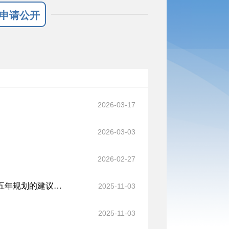
申请公开
2026-03-17
2026-03-03
2026-02-27
习近平：关于《中共中央关于制定国民经济和社会发展第十五个五年规划的建议》的说明
2025-11-03
2025-11-03