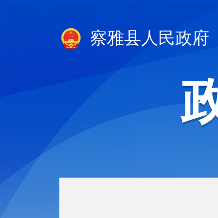
察雅县人民政府