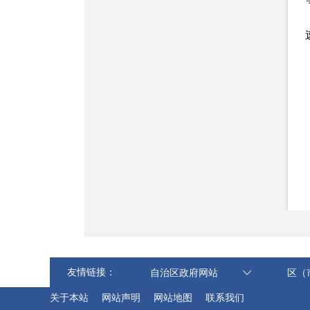
友情链接：
自治区政府网站
区（
关于本站
网站声明
网站地图
联系我们