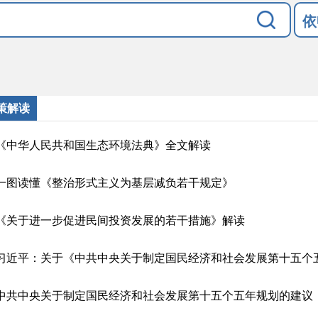
依
策解读
《中华人民共和国生态环境法典》全文解读
一图读懂《整治形式主义为基层减负若干规定》
《关于进一步促进民间投资发展的若干措施》解读
中共中央关于制定国民经济和社会发展第十五个五年规划的建议