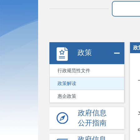
政
政策
行政规范性文件
政策解读
惠企政策
政府信息
公开指南
政府信息