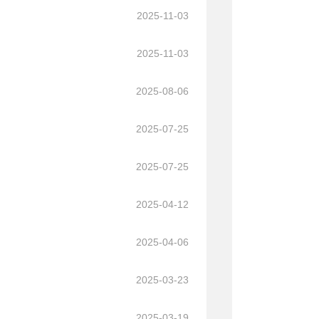
2025-11-03
2025-11-03
2025-08-06
2025-07-25
2025-07-25
2025-04-12
2025-04-06
2025-03-23
2025-03-19