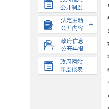
公开制度
法定主动
公开内容
政府信息
公开年报
政府网站
年度报表