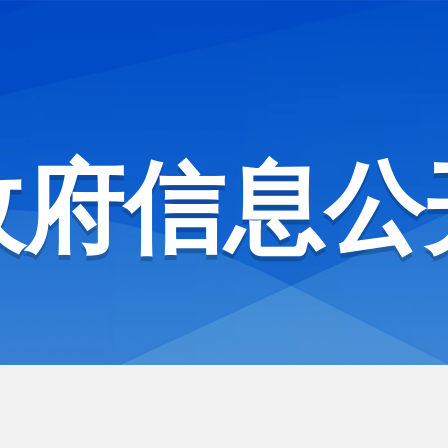
政府信息公