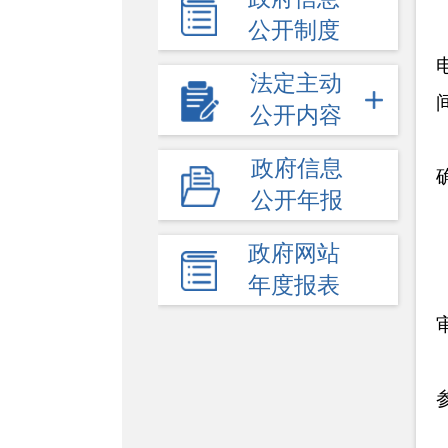
公开制度
法定主动
公开内容
政府信息
公开年报
政府网站
年度报表