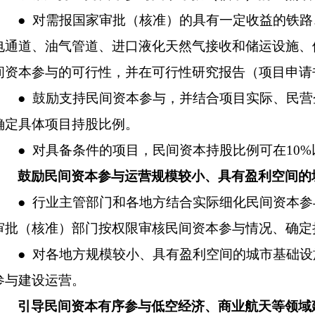
● 对需报国家审批（核准）的具有一定收益的铁
电通道、油气管道、进口液化天然气接收和储运设施、
间资本参与的可行性，并在可行性研究报告（项目申请
● 鼓励支持民间资本参与，并结合项目实际、民
确定具体项目持股比例。
● 对具备条件的项目，民间资本持股比例可在10%
鼓励民间资本参与运营规模较小、具有盈利空间的
● 行业主管部门和各地方结合实际细化民间资本
审批（核准）部门按权限审核民间资本参与情况、确定
● 对各地方规模较小、具有盈利空间的城市基础
参与建设运营。
引导民间资本有序参与低空经济、商业航天等领域