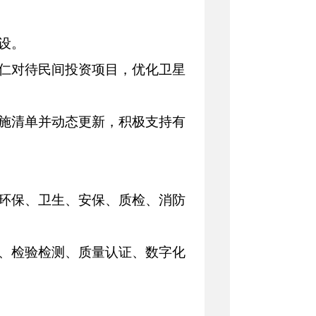
设。
同仁对待民间投资项目，优化卫星
设施清单并动态更新，积极支持有
在环保、卫生、安保、质检、消防
务、检验检测、质量认证、数字化