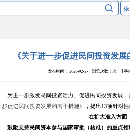
依
《关于进一步促进民间投资发展
发布时间： 2026-02-27 浏览次数：
次
【字
为进一步激发民间投资活力、促进民间投资发展，
一步促进民间投资发展的若干措施》
，提出
13项针对
在扩大准入方面
鼓励支持民间资本参与国家审批（核准）的重点领