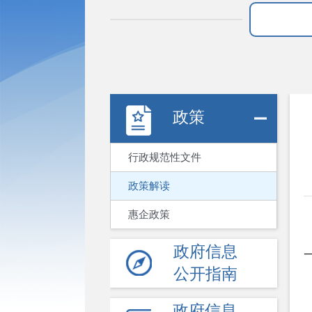
政策
行政规范性文件
政策解读
惠企政策
政府信息
公开指南
政府信息