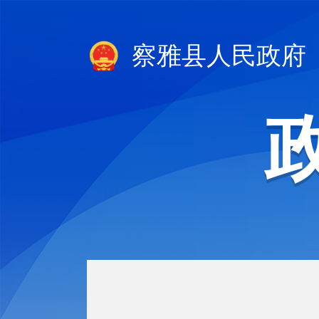
察雅县人民政府