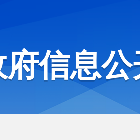
政府信息公