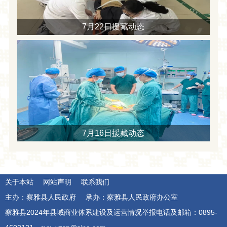
7月22日援藏动态
7月16日援藏动态
关于本站
网站声明
联系我们
主办：察雅县人民政府
承办：察雅县人民政府办公室
察雅县2024年县域商业体系建设及运营情况举报电话及邮箱：0895-