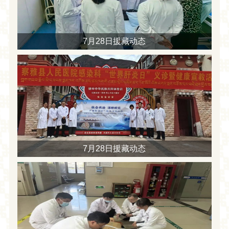
7月28日援藏动态
7月28日援藏动态