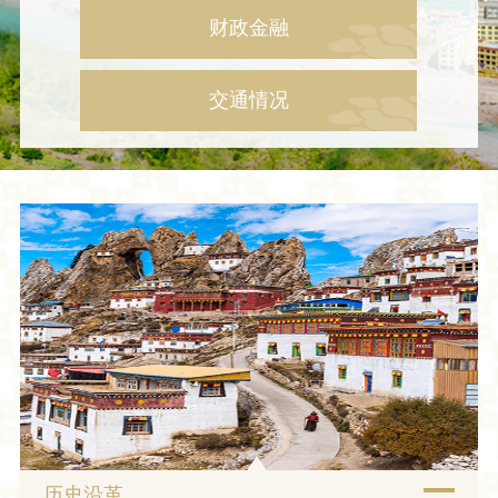
财政金融
交通情况
历史沿革