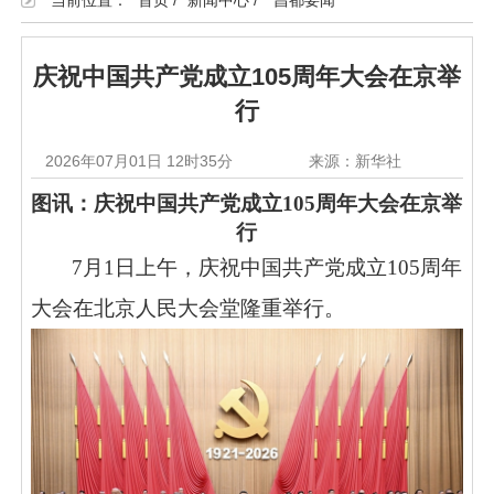
当前位置：
首页
/
新闻中心
/
昌都要闻
庆祝中国共产党成立105周年大会在京举
行
2026年07月01日 12时35分
来源：新华社
图讯：庆祝中国共产党成立
105周年大会在京举
行
7月1日上午，庆祝中国共产党成立105周年
大会在北京人民大会堂隆重举行。