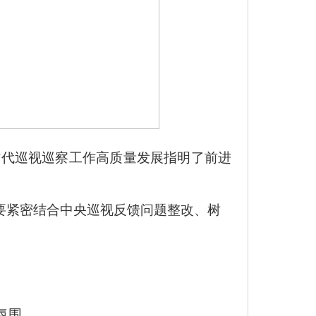
时代巡视巡察工作高质量发展指明了前进
。要紧密结合中央巡视反馈问题整改、树
氛围。