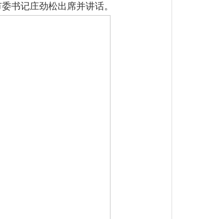
市委书记庄劲松出席并讲话。