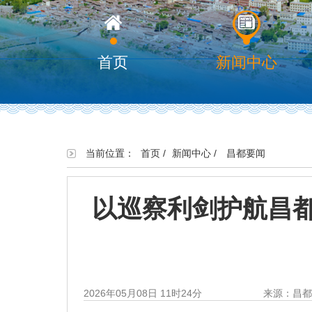
首页
新闻中心
当前位置：
首页
/
新闻中心
/
昌都要闻
以巡察利剑护航昌
2026年05月08日 11时24分
来源：昌