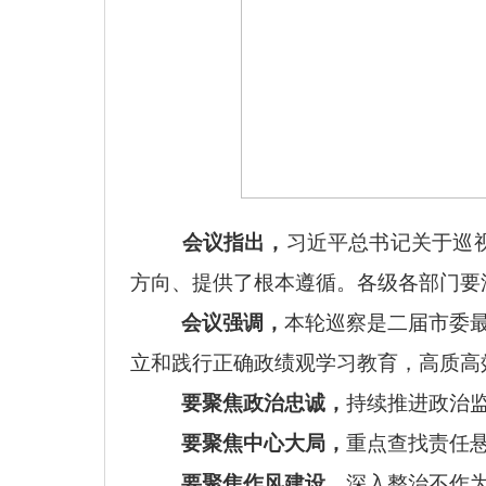
会议指出，
习近平总书记关于巡
方向、提供了根本遵循。各级各部门要
会议强调，
本轮巡察是二届市委
立和践行正确政绩观学习教育，高质高
要聚焦政治忠诚，
持续推进政治
要聚焦中心大局，
重点查找责任
要聚焦作风建设，
深入整治不作