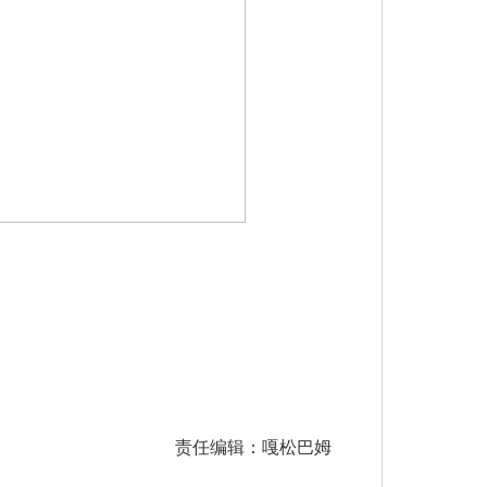
责任编辑：嘎松巴姆