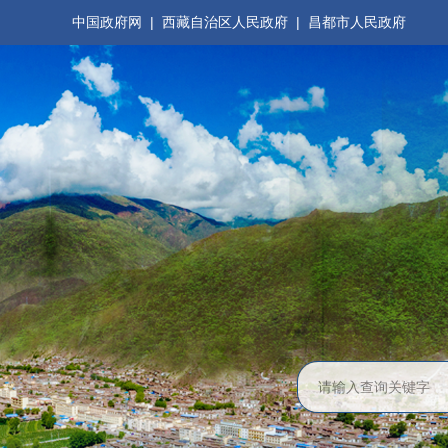
中国政府网
|
西藏自治区人民政府
|
昌都市人民政府