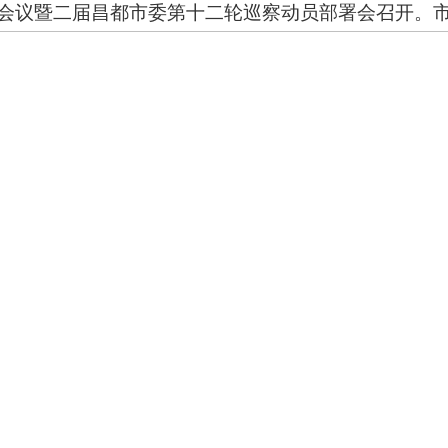
作会议暨二届昌都市委第十二轮巡察动员部署会召开。