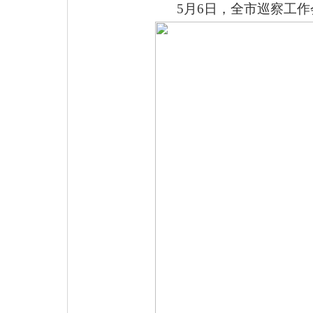
5月6日，全市巡察工