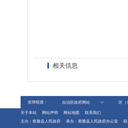
相关信息
友情链接：
自治区政府网站
区（
关于本站
网站声明
网站地图
联系我们
主办：察雅县人民政府
承办：察雅县人民政府办公室
联