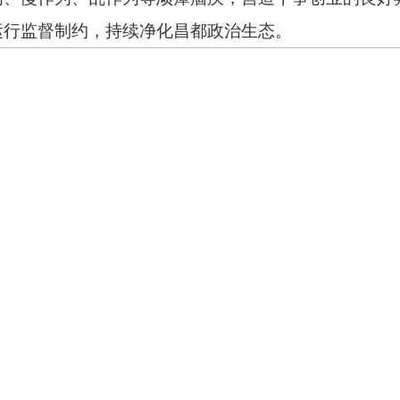
运行监督制约，持续净化昌都政治生态。