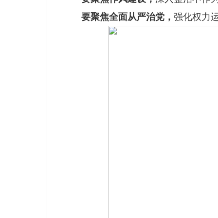
要聚焦全面从严治党，
强化权力