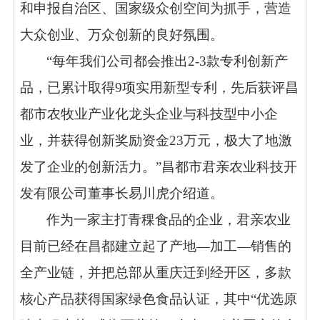
和申报自治区、国家级众创空间为抓手，营造
大众创业、万众创新的良好氛围。
“每年我们公司都会推出2-3款专利创新产
品，已累计取得9项实用新型专利，先后获评昌
都市农牧业产业化龙头企业与科技型中小企
业，并获得创新奖励资金23万元，极大了地激
发了企业的创新活力。”昌都市君亲农业科技开
发有限公司董事长易川虎介绍道。
作为一家主打青稞食品的企业，君亲农业
目前已经在昌都建立起了产地
—加工—销售的
全产业链，并把总部从重庆迁到经开区，多款
核心产品获得国家绿色食品认证，其中“优选原