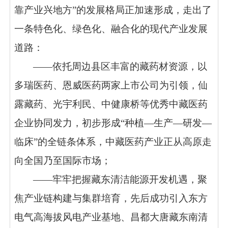
靠产业兴地方”的发展格局正加速形成，走出了
一条特色化、绿色化、融合化的现代产业发展
道路：
——依托周边县区丰富的藏药材资源，以
多瑞医药、恩威医药两家上市公司为引领，仙
露藏药、光宇利民、中健康桥等优秀中藏医药
企业协同发力，初步形成“种植—生产—研发—
临床”的全链条体系，中藏医药产业正从高原走
向全国乃至国际市场；
——牢牢把握藏东清洁能源开发机遇，聚
焦产业链构建与集群培育，先后成功引入东方
电气高海拔风电产业基地、昌都大唐藏东南清