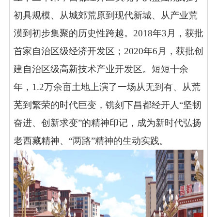
初具规模、从城郊荒原到现代新城、从产业荒
漠到初步集聚的历史性跨越。2018年3月，获批
首家自治区级经济开发区；2020年6月，获批创
建自治区级高新技术产业开发区。短短十余
年，1.2万余亩土地上演了一场从无到有、从荒
芜到繁荣的时代巨变，镌刻下昌都经开人“坚韧
奋进、创新求变”的精神印记，成为新时代弘扬
老西藏精神、“两路”精神的生动实践。