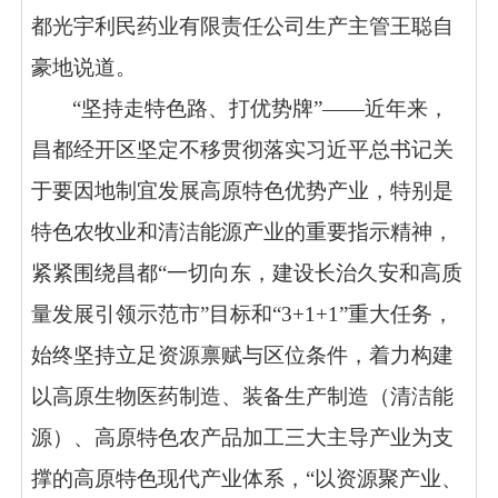
都光宇利民药业有限责任公司生产主管王聪自
豪地说道。
“坚持走特色路、打优势牌”——近年来，
昌都经开区坚定不移贯彻落实习近平总书记关
于要因地制宜发展高原特色优势产业，特别是
特色农牧业和清洁能源产业的重要指示精神，
紧紧围绕昌都“一切向东，建设长治久安和高质
量发展引领示范市”目标和“3+1+1”重大任务，
始终坚持立足资源禀赋与区位条件，着力构建
以高原生物医药制造、装备生产制造（清洁能
源）、高原特色农产品加工三大主导产业为支
撑的高原特色现代产业体系，“以资源聚产业、