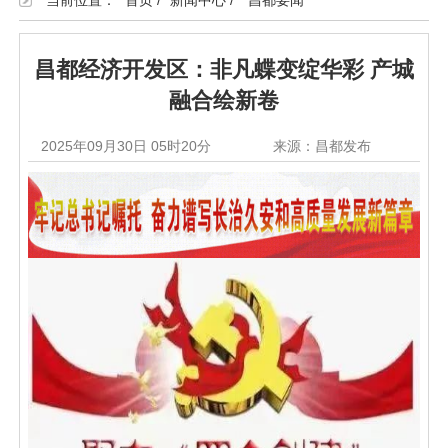
当前位置：
首页
/
新闻中心
/
昌都要闻
昌都经济开发区：非凡蝶变绽华彩 产城
融合绘新卷
2025年09月30日 05时20分
来源：昌都发布