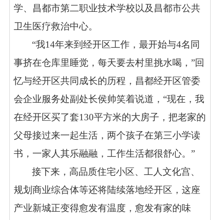
学、昌都市第二职业技术学校以及昌都市公共
卫生医疗救治中心。
“我14年来到经开区工作，最开始与4名同
事挤在仓库里睡觉，每天要去村里挑水喝，”回
忆与经开区共同成长的历程，昌都经开区管委
会企业服务处副处长侯帅笑着说道，“现在，我
在经开区买了套130平方米的大房子，把老家的
父母接过来一起生活，两个孩子在第三小学读
书，一家人其乐融融，工作生活都很舒心。”
接下来，高品质住宅小区、工人文化宫、
规划商业综合体等还将陆续落地经开区，这座
产业新城正变得愈发有温度，愈发有家的味