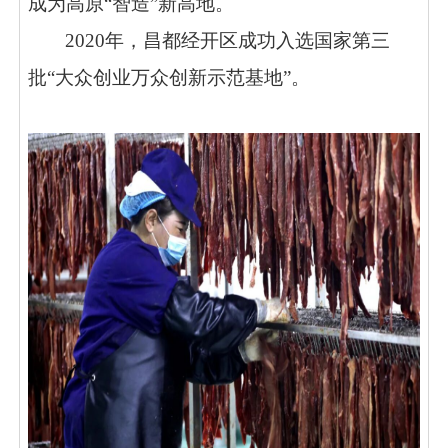
成为高原“智造”新高地。
2020年，昌都经开区成功入选国家第三
批“大众创业万众创新示范基地”。