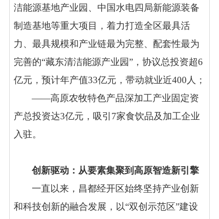
洁能源基地产业园、中国水电四局新能源装备
制造基地等重大项目，着力打造全区最具活
力、最具规模和产业链最为完整、配套性最为
完善的“藏东清洁能源产业园”，协议总投资超6
亿元，预计年产值33亿元，带动就业近400人；
——高原农牧特色产品深加工产业固定资
产总投资达3亿元，吸引7家食饮品及加工企业
入驻。
创新驱动：从要素集聚到高原智造新引擎
一直以来，昌都经开区始终坚持产业创新
和科技创新的融合发展，以
“双创示范区”建设