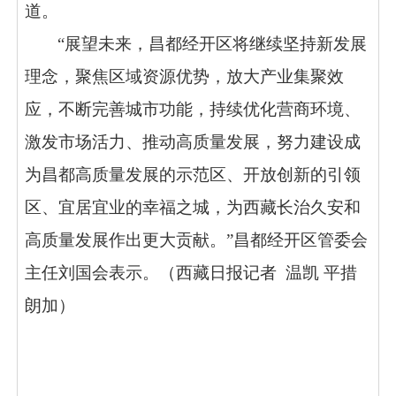
道。
“展望未来，昌都经开区将继续坚持新发展
理念，聚焦区域资源优势，放大产业集聚效
应，不断完善城市功能，持续优化营商环境、
激发市场活力、推动高质量发展，努力建设成
为昌都高质量发展的示范区、开放创新的引领
区、宜居宜业的幸福之城，为西藏长治久安和
高质量发展作出更大贡献。”昌都经开区管委会
主任刘国会表示。
（西藏日报记者
温凯
平措
朗加
）