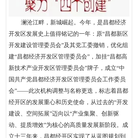
澜沧江畔，新城崛起。今年，是昌都经济
开发区发展史上值得铭记的一年：原
“昌都新区
开发建设管理委员会”及其党工委撤销，优化组
建“昌都经济开发区管理委员会”，加挂“昌都高
新技术产业开发区管理委员会”牌子，成立“中
国共产党昌都经济开发区管理委员会工作委员
会”——此次机构调整与名称更迭，标志着昌都
经开区的发展重心和历史使命，从过去的“开发
建设、空间拓展”迈向以“产业集聚、创新驱
动、提质增效”为核心的高质量发展新阶段。成
立十三年来，昌都经开区实现了从蓝图规划到