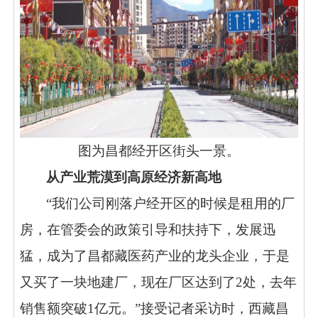
图为昌都经开区街头一景。
从产业荒漠到高原经济新高地
“我们公司刚落户经开区的时候是租用的厂
房，在管委会的政策引导和扶持下，发展迅
猛，成为了昌都藏医药产业的龙头企业，于是
又买了一块地建厂，现在厂区达到了2处，去年
销售额突破1亿元。”接受记者采访时，西藏昌