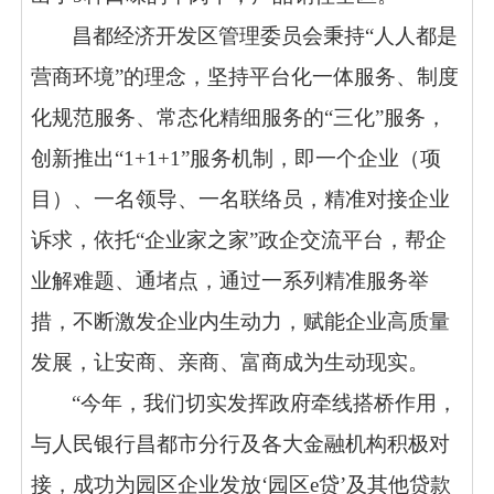
昌都经济开发区管理委员会秉持
“人人都是
营商环境”的理念，坚持平台化一体服务、制度
化规范服务、常态化精细服务的“三化”服务，
创新推出“1+1+1”服务机制，即一个企业（项
目）、一名领导、一名联络员，精准对接企业
诉求，依托“企业家之家”政企交流平台，帮企
业解难题、通堵点，通过一系列精准服务举
措，不断激发企业内生动力，赋能企业高质量
发展，让安商、亲商、富商成为生动现实。
“今年，我们切实发挥政府牵线搭桥作用，
与人民银行昌都市分行及各大金融机构积极对
接，成功为园区企业发放‘园区e贷’及其他贷款