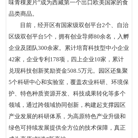
味青稞麦片”成为西藏第一个出口欧美国家的食
品类商品。
目前，经开区有国家级双创平台
2个、自治
区级双创平台5个，拥有创业导师80余名，入孵
企业及团队300余家。累计培育科技型中小企业
42家，企业专利178项，四上企业10家，累计
兑现科技创新奖励资金508.5万元。园区还集聚
5个科研中心和实验室，覆盖农业科研、环境保
护、特色种质资源开发、科技成果转化等多个
领域，通过跨领域协同创新，构建起支撑园区
产业发展的科研体系，为高原特色产业升级和
绿色可持续发展提供全方位的技术保障，真正