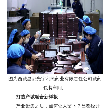
图为西藏昌都光宇利民药业有限责任公司藏药
包装车间。
打造产城融合新样板
产业聚集之后，如何让人留下？昌都经开