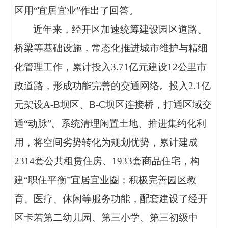
区用
“宜居宜业”作出了回答。
近年来，经开区加速统筹建设园区道路、
桥梁等基础设施，常态化推进城市维护与精细
化管理工作，累计投入
3.71亿元建设12公里市
政道路，形成功能完善的交通网络。投入2.1亿
元架设A-B坝区、B-C坝区连接桥，打通区域交
通“动脉”。系统清理闲置土地、推进集约化利
用，将空间劣势转化为规划优势，累计建成
2314套公共租赁住房、1933套商品住宅，构
建“职住平衡”宜居宜业圈；积极完善园区教
育、医疗、休闲等服务功能，配套建设了经开
区卡若第二幼儿园、第三小学、第三初级中