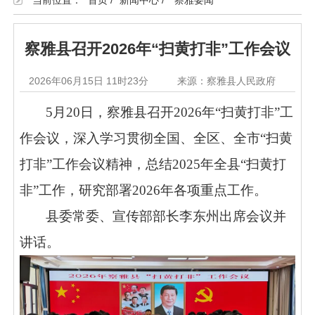
当前位置：
首页
/
新闻中心
/
察雅要闻
察雅县召开2026年“扫黄打非”工作会议
2026年06月15日 11时23分
来源：察雅县人民政府
5月20日，察雅县召开2026年“扫黄打非”工
作会议，深入学习贯彻全国、全区、全市“扫黄
打非”工作会议精神，总结2025年全县“扫黄打
非”工作，研究部署2026年各项重点工作。
县委常委、宣传部部长李东州出席会议并
讲话。