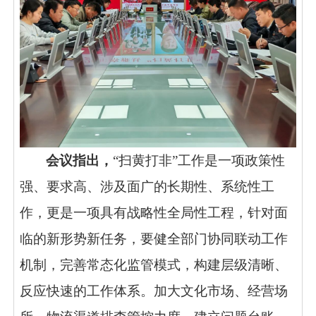
会议指出，
“扫黄打非”工作是一项政策性
强、要求高、涉及面广的长期性、系统性工
作，更是一项具有战略性全局性工程，
针对面
临的
新形势新任务，要健全部门协同联动工作
机制，完善常态化监管模式，构建层级清晰、
反应快速的工作体系。加大文化市场、经营场