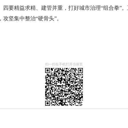
”。四要精益求精、建管并重，打好城市治理“组合拳”
，攻坚集中整治“硬骨头”。
扫一扫在手机打开当前页