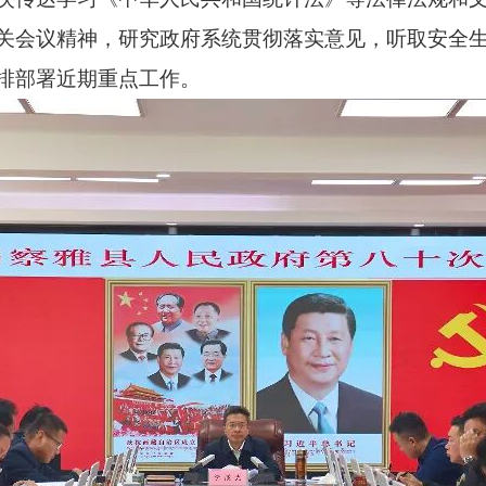
关会议精神，研究政府系统贯彻落实意见，听取安全
排部署近期重点工作。