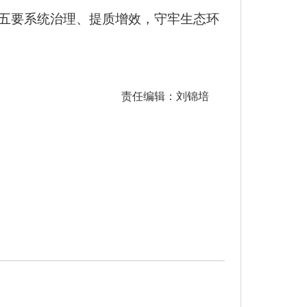
。五要系统治理、提质增效，守牢生态环
责任编辑：刘锦培