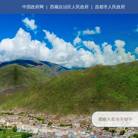
中国政府网
|
西藏自治区人民政府
|
昌都市人民政府