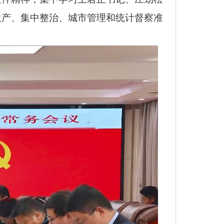
生产、集中整治、城市管理和统计督察准