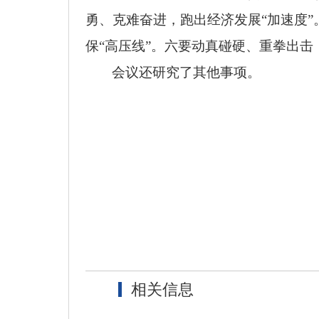
勇、克难奋进，跑出经济发展“加速度
保“高压线”。六要动真碰硬、重拳出击
会议还研究了其他事项。
相关信息