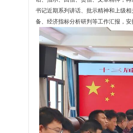
书记近期系列讲话、批示精神和上级相
备、经济指标分析研判等工作汇报，安