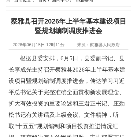
当前位置：
首页
/
新闻中心
/
察雅要闻
察雅县召开2026年上半年基本建设项目
暨规划编制调度推进会
2026年06月15日 12时11分
来源：察雅县人民政府
根据县委安排，6月5日，县委副书记、县
长李成光主持召开察雅县2026年上半年基本建
设项目暨规划编制调度推进会，传达学习习近
平总书记关于完整准确全面贯彻新发展理念、
扩大有效投资的重要论述和王君正书记、庄劲
松书记有关讲话及上级会议、文件精神，听
取“十五五”规划编制和项目投资推进情况汇