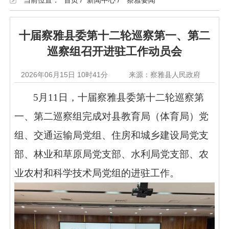
当前位置：
首页
/
新闻中心
/
察雅要闻
十届察雅县委第十二轮巡察第一、第二
巡察组召开进驻工作动员会
2026年06月15日 10时41分
来源：察雅县人民政府
5月11日，十届察雅县委第十二轮巡察第
一、第二巡察组完成对县教育局（体育局）党
组、交通运输局党组、住房和城乡建设局党支
部、林业和草原局党支部、水利局党支部、农
业农村和科学技术局党组的进驻工作。