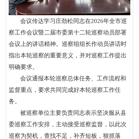
会议传达学习庄劲松同志在2026年全市巡
察工作会议暨二届市委第十二轮巡察动员部署
会议上的讲话精神。巡察组组长作动员讲话时
指出本轮巡察的重要意义，并对巡察工作提出
明确要求。
会议通报本轮巡察总体任务、工作流程和
监督重点，要求共同完成好本轮巡察工作任
务。
被巡察单位主要负责同志表示坚决服从县
委巡察工作安排，主动接受巡察监督，以此次
巡察为契机，查找不足，补齐短板，狠抓落