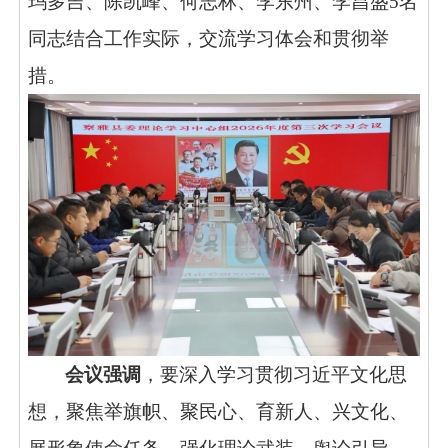
玛多吉、陈凯峰、何志林、李东州、李昌盛5名
同志结合工作实际，交流学习体会和贯彻举
措。
会议强调
，要深入学习贯彻习近平文化思
想，聚焦举旗帜、聚民心、育新人、兴文化、