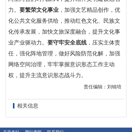
力。
要繁荣文化事业
，加强文艺精品创作，优
化公共文化服务供给，推动红色文化、民族文
化传承发展，加快文旅深度融合，提升文化事
业产业驱动力。
要守牢安全底线
，压实主体责
任，强化阵地管理，做好风险防范化解，加强
网络空间治理，牢牢掌握意识形态工作主动
权，提升主流意识形态战斗力。
责任编辑：刘锦培
相关信息
关于本站
网站声明
联系我们