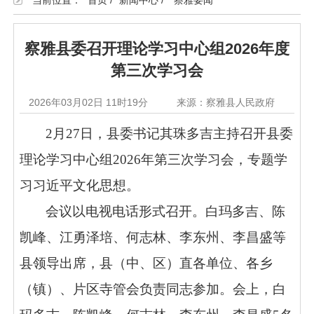
当前位置：
首页
/
新闻中心
/
察雅要闻
察雅县委召开理论学习中心组2026年度
第三次学习会
2026年03月02日 11时19分
来源：察雅县人民政府
2月27日，县委书记其珠多吉主持召开县委
理论学习中心组2026年第三次学习会，专题学
习习近平文化思想。
会议以电视电话形式召开。白玛多吉、陈
凯峰、江勇泽培、何志林、李东州、李昌盛等
县领导出席，县（中、区）直各单位、各乡
（镇）、片区寺管会负责同志参加。会上，白