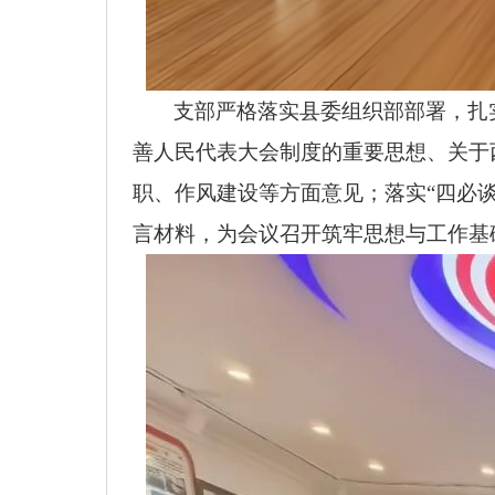
支部严格落实县委组织部部署，扎
善人民代表大会制度的重要思想、关于
职、作风建设等方面意见；落实“四必
言材料，为会议召开筑牢思想与工作基