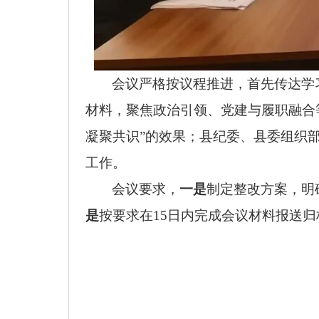
会议严格按议程推进，首先传达学
材料，聚焦政治引领、党建与履职融合
凝聚共识”的效果；县纪委、县委组织
工作。
会议要求，
一是
制定整改方案，明
是
按要求在15日内完成会议材料报送