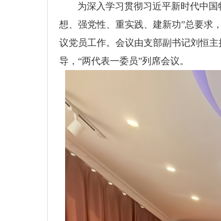
为深入学习贯彻习近平新时代中国
想、强党性、重实践、建新功”总要求，
议党员工作。会议由支部副书记刘恒主
导，“两代表一委员”列席会议。