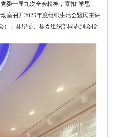
党委十届九次全会精神，紧扣“学思
动室召开2025年度组织生活会暨民主评
会），县纪委、县委组织部同志到会指