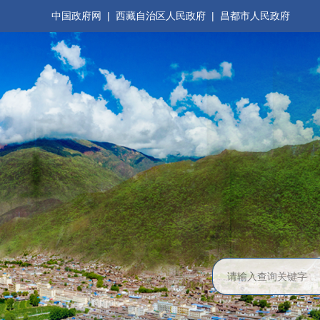
中国政府网
|
西藏自治区人民政府
|
昌都市人民政府