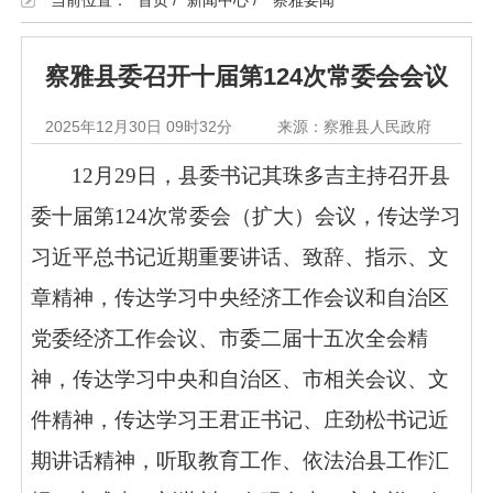
当前位置：
首页
/
新闻中心
/
察雅要闻
察雅县委召开十届第124次常委会会议
2025年12月30日 09时32分
来源：察雅县人民政府
12月29日，县委书记其珠多吉主持召开县
委十届第124次常委会（扩大）会议，传达学习
习近平总书记近期重要讲话、致辞、指示、文
章精神，传达学习中央经济工作会议和自治区
党委经济工作会议、市委二届十五次全会精
神，传达学习中央和自治区、市相关会议、文
件精神，传达学习王君正书记、庄劲松书记近
期讲话精神，听取教育工作、依法治县工作汇