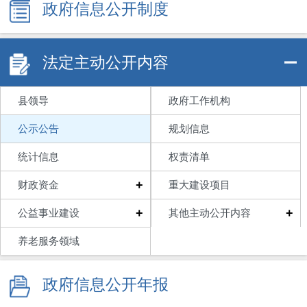
政府信息公开制度
法定主动公开内容
县领导
政府工作机构
公示公告
规划信息
统计信息
权责清单
+
财政资金
重大建设项目
+
+
公益事业建设
其他主动公开内容
养老服务领域
政府信息公开年报