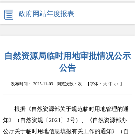
政府网站年度报表
自然资源局临时用地审批情况公示
公告
发布时间： 2025-11-03 浏览次数：
次
【字体：
大
中
小
】
根据《自然资源部关于规范临时用地管理的通
知》（自然资规〔
2021〕2号）、《自然资源部办
公厅关于临时用地信息填报有关工作的通知》（自