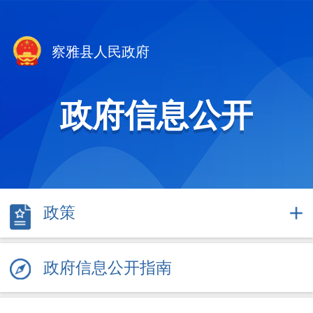
察雅县人民政府
政府信息公开
政策
政府信息公开指南