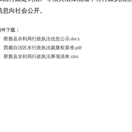
信息向社会公开。
附件下载：
察雅县水利局行政执法信息公示.docx
西藏自治区水行政执法裁量权基准.pdf
察雅县水利局行政执法事项清单.xlsx