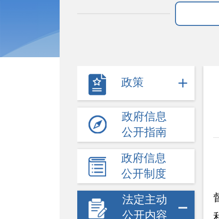
政策
政府信息
公开指南
政府信息
公开制度
法定主动
公开内容