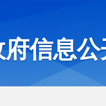
政府信息公