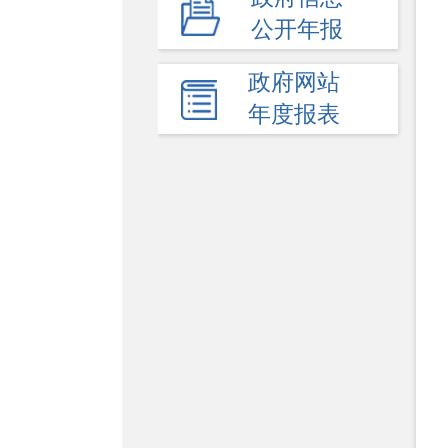
公开年报
政府网站
年度报表