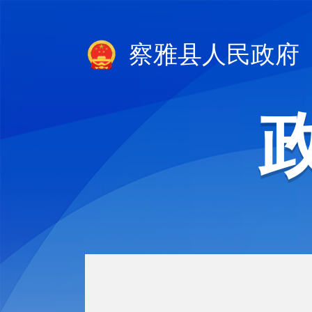
察雅县人民政府