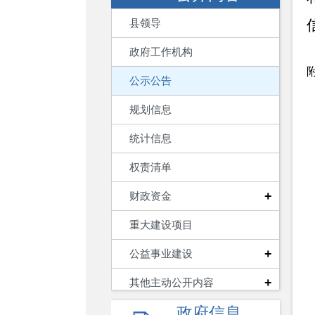
县领导
政府工作机构
公示公告
规划信息
统计信息
权责清单
+
财政资金
重大建设项目
+
公益事业建设
+
其他主动公开内容
政府信息
养老服务领域