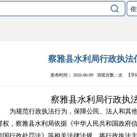
依
察雅县水利局行政执法
发布时间： 2026-06-09 浏览次数：
次
【字
察雅县水利局行政执
为规范行政执法行为，保障公民、法人和其
督权，
察雅县
水利局依据《中华人民共和国政府
和国行政处罚法》等相关法律法规，将行政执法